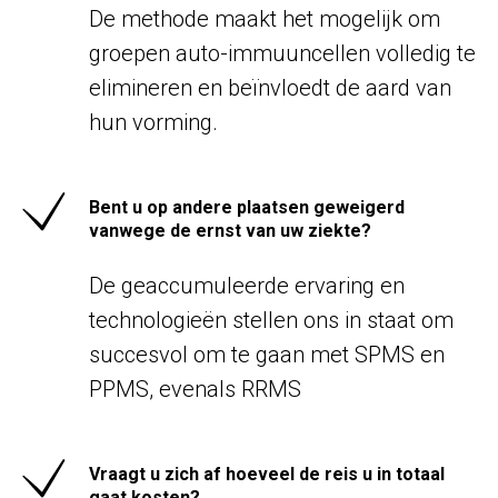
De methode maakt het mogelijk om
groepen auto-immuuncellen volledig te
elimineren en beïnvloedt de aard van
hun vorming.
Bent u op andere plaatsen geweigerd
vanwege de ernst van uw ziekte?
De geaccumuleerde ervaring en
technologieën stellen ons in staat om
succesvol om te gaan met SPMS en
PPMS, evenals RRMS
Vraagt u zich af hoeveel de reis u in totaal
gaat kosten?