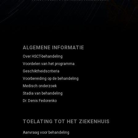
ALGEMENE INFORMATIE
Over HSCT-behandeling
Voordelen van het programma
Geschiktheidscriteria
Voorbereiding op de behandeling
Medisch onderzoek
Stadia van behandeling
Dr. Denis Fedorenko
TOELATING TOT HET ZIEKENHUIS
Aanvraag voor behandeling