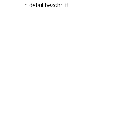
in detail beschrijft.