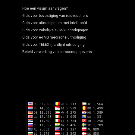
Hoe een visum aanvragen?
Gids voor bevestiging van reisvouchers
Gids voor uitnodigingen met briefhoofd
Gids voor zakelijke e-FMS-uitnodigingen
Gids voor e-FMS medische uitnodiging
Gids voor TELEX (richtlijn) uitnodiging
Beleid verwerking van persoonsgegevens