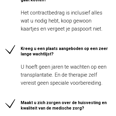
Het contractbedrag is inclusief alles
wat u nodig hebt, koop gewoon
kaartjes en vergeet je paspoort niet.
Kreeg u een plaats aangeboden op een zeer
lange wachtlijst?
U hoeft geen jaren te wachten op een
transplantatie. En de therapie zelf
vereist geen speciale voorbereiding.
Maakt u zich zorgen over de huisvesting en
kwaliteit van de medische zorg?