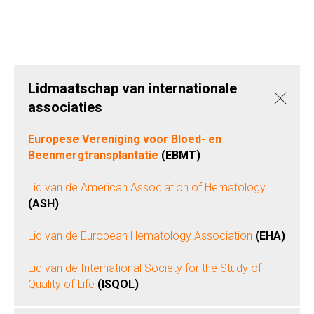
Lidmaatschap van internationale
associaties
Europese Vereniging voor Bloed- en
Beenmergtransplantatie
(EBMT)
Lid van de American Association of Hematology
(
ASH
)
Lid van de European Hematology Association
(EHA)
Lid van de International Society for the Study of
Quality of Life
(ISQOL)