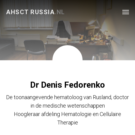
AHSCT RUSSIA
.NL
Dr Denis Fedorenko
De toonaangevende hematoloog van Rusland, doctor
in de medische wetenschappen
Hoogleraar afdeling Hematologie en Cellulaire
Therapie