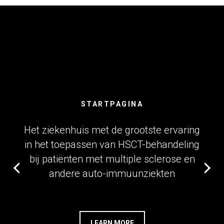
STARTPAGINA
Het ziekenhuis met de grootste ervaring
in het toepassen van HSCT-behandeling
bij patiënten met multiple sclerose en
andere auto-immuunziekten
LEARN MORE