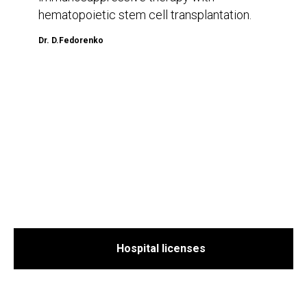
hematopoietic stem cell transplantation.
Dr. D.Fedorenko
Hospital licenses