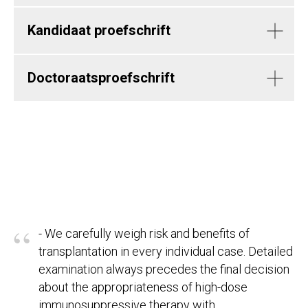
Kandidaat proefschrift
Doctoraatsproefschrift
“
- We carefully weigh risk and benefits of
transplantation in every individual case. Detailed
examination always precedes the final decision
about the appropriateness of high-dose
immunosuppressive therapy with