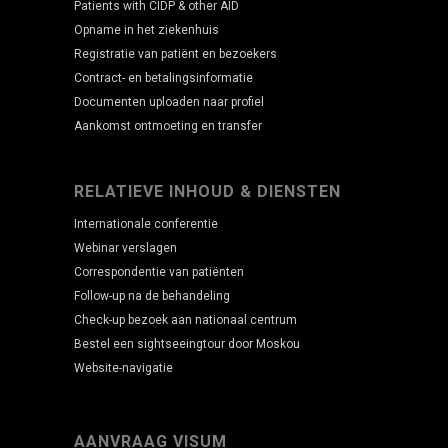
Patients with CIDP & other AID
Opname in het ziekenhuis
Registratie van patiënt en bezoekers
Contract- en betalingsinformatie
Documenten uploaden naar profiel
Aankomst ontmoeting en transfer
RELATIEVE INHOUD & DIENSTEN
Internationale conferentie
Webinar verslagen
Correspondentie van patiënten
Follow-up na de behandeling
Check-up bezoek aan nationaal centrum
Bestel een sightseeingtour door Moskou
Website-navigatie
AANVRAAG VISUM