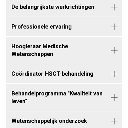
De belangrijkste werkrichtingen
Professionele ervaring
Hoogleraar Medische
Wetenschappen
Coördinator HSCT-behandeling
Behandelprogramma "Kwaliteit van
leven"
Wetenschappelijk onderzoek