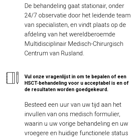
De behandeling gaat stationair, onder
24/7 observatie door het leidende team
van specialisten, en vindt plaats op de
afdeling van het wereldberoemde
Multidisciplinair Medisch-Chirurgisch
Centrum van Rusland.
Vul onze vragenlijst in om te bepalen of een
HSCT-behandeling voor u acceptabel is en of
de resultaten worden goedgekeurd.
Besteed een uur van uw tijd aan het
invullen van ons medisch formulier,
waarin u uw vorige behandeling en uw
vroegere en huidige functionele status