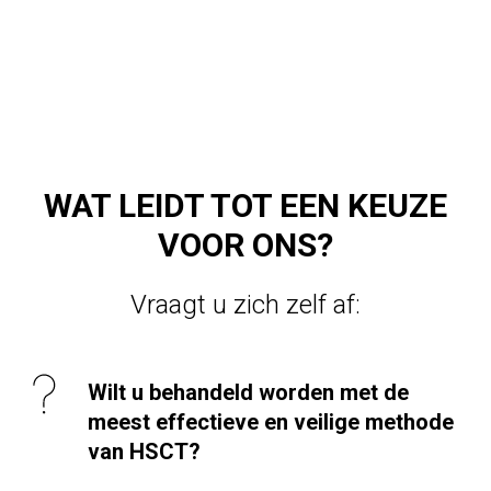
WAT LEIDT TOT EEN KEUZE
VOOR ONS?
Vraagt u zich zelf af:
Wilt u behandeld worden met de
meest effectieve en veilige methode
van HSCT?