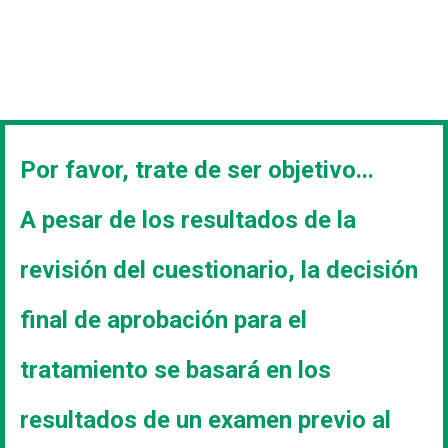
Por favor, trate de ser objetivo...
A pesar de los resultados de la
revisión del cuestionario, la decisión
final de aprobación para el
tratamiento se basará en los
resultados de un examen previo al