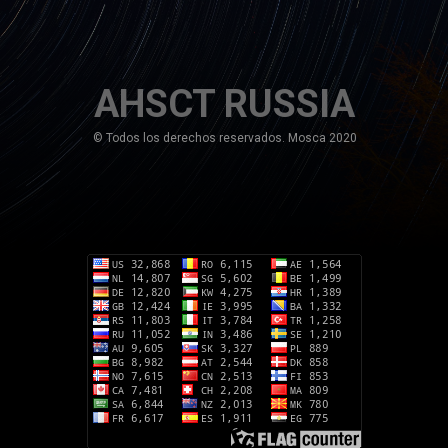
AHSCT RUSSIA
© Todos los derechos reservados. Mosca 2020