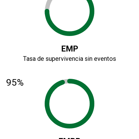
EMP
Tasa de supervivencia sin eventos
95%