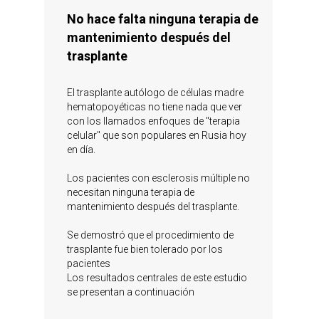
No hace falta ninguna terapia de
mantenimiento después del
trasplante
El trasplante autólogo de células madre
hematopoyéticas no tiene nada que ver
con los llamados enfoques de "terapia
celular" que son populares en Rusia hoy
en día.
Los pacientes con esclerosis múltiple no
necesitan ninguna terapia de
mantenimiento después del trasplante.
Se demostró que el procedimiento de
trasplante fue bien tolerado por los
pacientes
Los resultados centrales de este estudio
se presentan a continuación