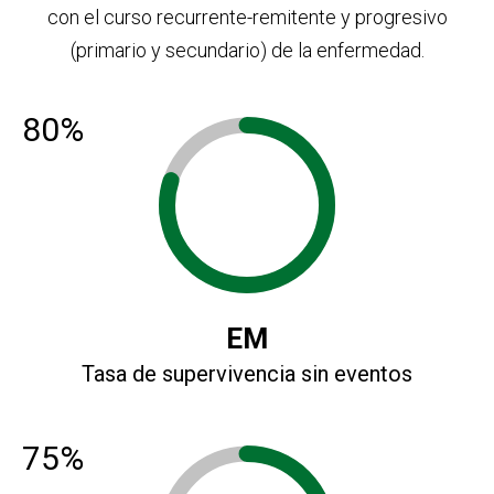
con el curso recurrente-remitente y progresivo
(primario y secundario) de la enfermedad.
80%
EM
Tasa de supervivencia sin eventos
75%