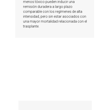
menos tóxico pueden inducir una
remisión duradera a largo plazo
comparable con los regímenes de alta
intensidad, pero sin estar asociados con
una mayor mortalidad relacionada con el
trasplante.