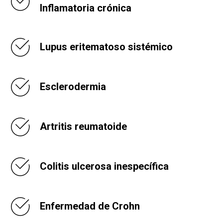
Inflamatoria crónica
Lupus eritematoso sistémico
Esclerodermia
Artritis reumatoide
Colitis ulcerosa inespecífica
Enfermedad de Crohn