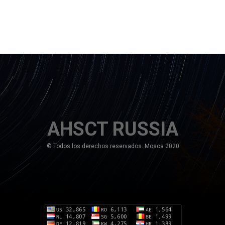
AHSCT RUSSIA
© Todos los derechos reservados. Mosca 2020