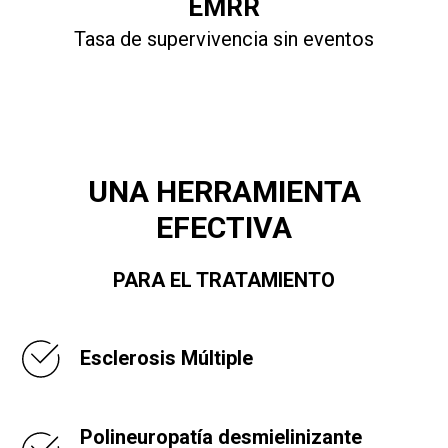
EMRR
Tasa de supervivencia sin eventos
UNA HERRAMIENTA
EFECTIVA
PARA EL TRATAMIENTO
Esclerosis Múltiple
Polineuropatía desmielinizante